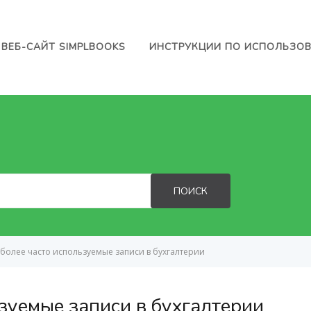
ВЕБ-САЙТ SIMPLBOOKS
ИНСТРУКЦИИ ПО ИСПОЛЬЗО
ПОИСК
более часто используемые записи в бухгалтерии
зуемые записи в бухгалтерии