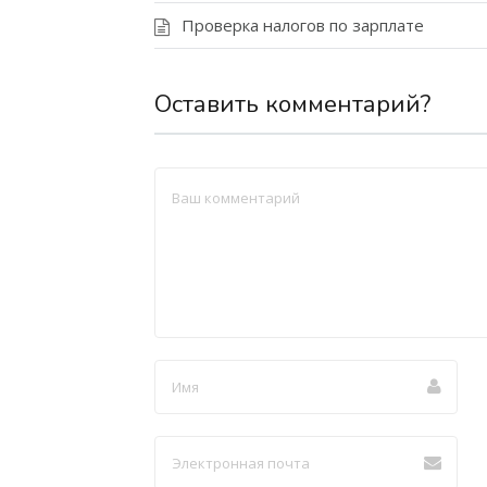
Проверка налогов по зарплате
Оставить комментарий?