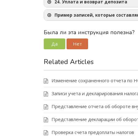
24. Уплата и возврат депозита
Пример записей, которые составл
Была ли эта инструкция полезна?
Да
Нет
Related Articles
Изменение сохраненного отчета по 
Записи учета и декларирования налог
Представление отчета об обороте вн
Представление декларации об оборот
Проверка счета предоплаты налогов