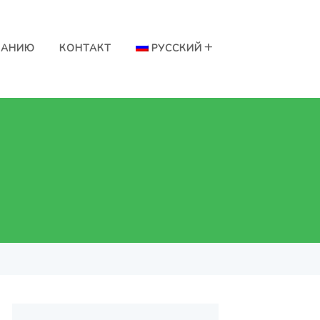
ВАНИЮ
КОНТАКТ
РУССКИЙ