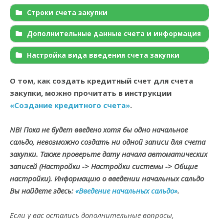
Строки счета закупки
Дополнительные данные счета и информация
Настройка вида введения счета закупки
О том, как создать кредитный счет для счета
закупки, можно прочитать в инструкции
«Создание кредитного счета»
.
NB! Пока не будет введено хотя бы одно начальное
сальдо, невозможно создать ни одной записи для счета
закупки. Также проверьте дату начала автоматических
записей (Настройки -> Настройки системы -> Общие
настройки). Информацию о введении начальных сальдо
Вы найдете здесь:
«Введение начальных сальдо»
.
Если у вас остались дополнительные вопросы,