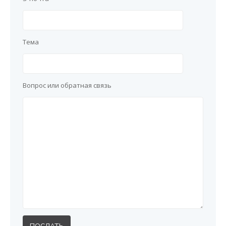
Валюты
»
Тема
Вопрос или обратная связь