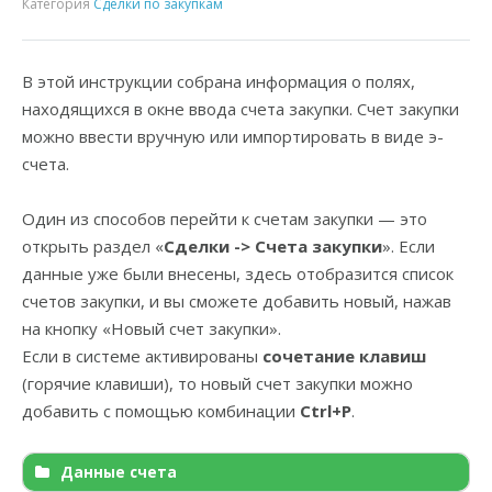
Категория
Сделки по закупкам
В этой инструкции собрана информация о полях,
находящихся в окне ввода счета закупки. Счет закупки
можно ввести вручную или импортировать в виде э-
счета.
Один из способов перейти к счетам закупки — это
открыть раздел «
Сделки -> Счета закупки
». Если
данные уже были внесены, здесь отобразится список
счетов закупки, и вы сможете добавить новый, нажав
на кнопку «Новый счет закупки».
Если в системе активированы
сочетание клавиш
(горячие клавиши), то новый счет закупки можно
добавить с помощью комбинации
Ctrl+P
.
Данные счета