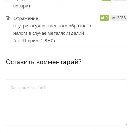
здесь
возврат
Отражение
0
2038
внутригосударственного обратного
налога в случае металлоизделий
(ст. 41 прим. 1 ЗНС)
Оставить комментарий?